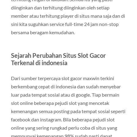
diinginkan dan terhitung diinginkan oleh setiap
member atau terhitung player di situs mana saja dan di
sini kita suguhkan service full-time 24 jam non-stop
bersama beragam kemudahan.
Sejarah Perubahan Situs Slot Gacor
Terkenal di indonesia
Dari sumber terpercaya slot gacor maxwin terkini
berkembang cepat di indonesia dan sudah menyebar
luar pada tempat sosial atau di google. Tiap bermain
slot online beberapa pejudi slot yang mencetak
kemenangan semua posting pada tempat sosial seperti
facebook dan instagram. Bila beberapa pejudi slot
online yang sering rungkad perlu coba di situs yang
mempunyai kemenangan 98% sudah pasti dapat