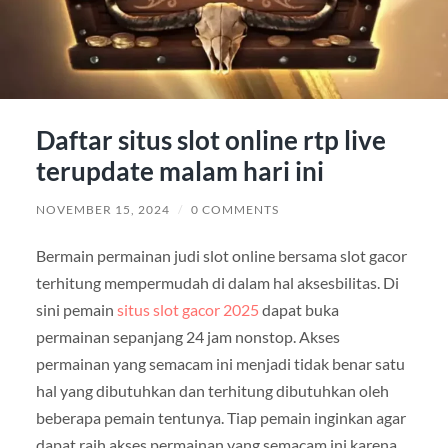
Daftar situs slot online rtp live
terupdate malam hari ini
NOVEMBER 15, 2024
/
0 COMMENTS
Bermain permainan judi slot online bersama slot gacor
terhitung mempermudah di dalam hal aksesbilitas. Di
sini pemain
situs slot gacor 2025
dapat buka
permainan sepanjang 24 jam nonstop. Akses
permainan yang semacam ini menjadi tidak benar satu
hal yang dibutuhkan dan terhitung dibutuhkan oleh
beberapa pemain tentunya. Tiap pemain inginkan agar
dapat raih akses permainan yang semacam ini karena