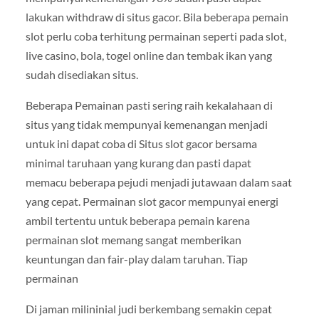
lakukan withdraw di situs gacor. Bila beberapa pemain
slot perlu coba terhitung permainan seperti pada slot,
live casino, bola, togel online dan tembak ikan yang
sudah disediakan situs.
Beberapa Pemainan pasti sering raih kekalahaan di
situs yang tidak mempunyai kemenangan menjadi
untuk ini dapat coba di Situs slot gacor bersama
minimal taruhaan yang kurang dan pasti dapat
memacu beberapa pejudi menjadi jutawaan dalam saat
yang cepat. Permainan slot gacor mempunyai energi
ambil tertentu untuk beberapa pemain karena
permainan slot memang sangat memberikan
keuntungan dan fair-play dalam taruhan. Tiap
permainan
Di jaman milininial judi berkembang semakin cepat