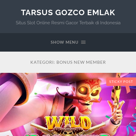
TARSUS GOZCO EMLAK
Situs Slot Online Resmi Gacor Terbaik di Indonesia
SHOW MENU
KATEGORI:
BONUS NEW MEMBER
STICKY POST