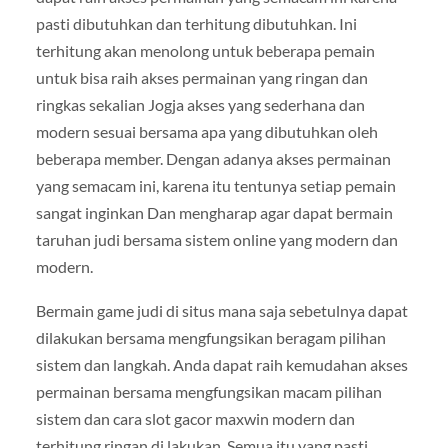
pasti dibutuhkan dan terhitung dibutuhkan. Ini
terhitung akan menolong untuk beberapa pemain
untuk bisa raih akses permainan yang ringan dan
ringkas sekalian Jogja akses yang sederhana dan
modern sesuai bersama apa yang dibutuhkan oleh
beberapa member. Dengan adanya akses permainan
yang semacam ini, karena itu tentunya setiap pemain
sangat inginkan Dan mengharap agar dapat bermain
taruhan judi bersama sistem online yang modern dan
modern.
Bermain game judi di situs mana saja sebetulnya dapat
dilakukan bersama mengfungsikan beragam pilihan
sistem dan langkah. Anda dapat raih kemudahan akses
permainan bersama mengfungsikan macam pilihan
sistem dan cara slot gacor maxwin modern dan
terhitung ringan di lakukan. Semua itu yang pasti