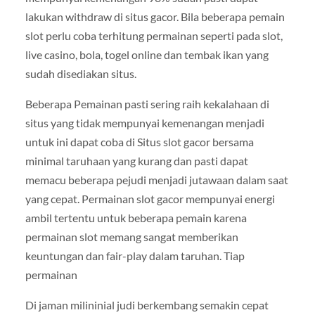
lakukan withdraw di situs gacor. Bila beberapa pemain
slot perlu coba terhitung permainan seperti pada slot,
live casino, bola, togel online dan tembak ikan yang
sudah disediakan situs.
Beberapa Pemainan pasti sering raih kekalahaan di
situs yang tidak mempunyai kemenangan menjadi
untuk ini dapat coba di Situs slot gacor bersama
minimal taruhaan yang kurang dan pasti dapat
memacu beberapa pejudi menjadi jutawaan dalam saat
yang cepat. Permainan slot gacor mempunyai energi
ambil tertentu untuk beberapa pemain karena
permainan slot memang sangat memberikan
keuntungan dan fair-play dalam taruhan. Tiap
permainan
Di jaman milininial judi berkembang semakin cepat