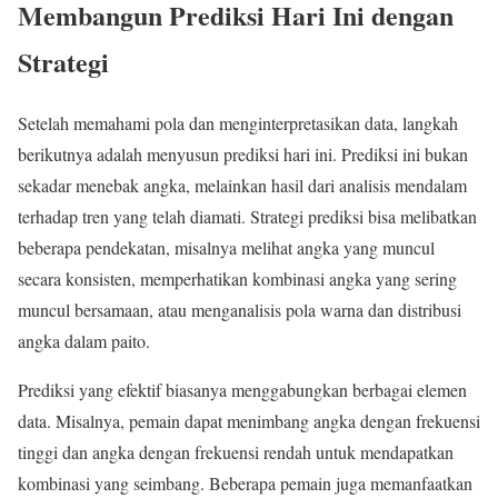
Membangun Prediksi Hari Ini dengan
Strategi
Setelah memahami pola dan menginterpretasikan data, langkah
berikutnya adalah menyusun prediksi hari ini. Prediksi ini bukan
sekadar menebak angka, melainkan hasil dari analisis mendalam
terhadap tren yang telah diamati. Strategi prediksi bisa melibatkan
beberapa pendekatan, misalnya melihat angka yang muncul
secara konsisten, memperhatikan kombinasi angka yang sering
muncul bersamaan, atau menganalisis pola warna dan distribusi
angka dalam paito.
Prediksi yang efektif biasanya menggabungkan berbagai elemen
data. Misalnya, pemain dapat menimbang angka dengan frekuensi
tinggi dan angka dengan frekuensi rendah untuk mendapatkan
kombinasi yang seimbang. Beberapa pemain juga memanfaatkan