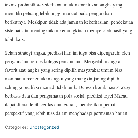
teknik probabilitas sederhana untuk menentukan angka yang
memiliki peluang lebih tinggi muncul pada pengundian
berikutnya. Meskipun tidak ada jaminan keberhasilan, pendekatan
sistematis ini meningkatkan kemungkinan memperoleh hasil yang
lebih baik.
Selain strategi angka, prediksi hari ini juga bisa dipengaruhi oleh
pengamatan tren psikologis pemain lain. Mengetahui angka
favorit atau angka yang sering dipilih masyarakat umum bisa
membantu menentukan angka yang mungkin jarang dipilih,
sehingga prediksi menjadi lebih unik. Dengan kombinasi strategi
berbasis data dan pengamatan pola sosial, prediksi togel Macau
dapat dibuat lebih cerdas dan terarah, memberikan pemain
perspektif yang lebih luas dalam menghadapi permainan harian.
Categories:
Uncategorized